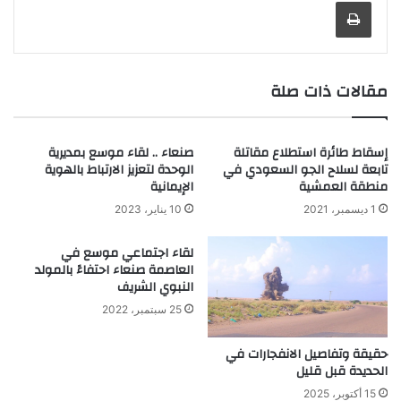
طباعة
مقالات ذات صلة
إسقاط طائرة استطلاع مقاتلة
صنعاء .. لقاء موسع بمديرية
تابعة لسلاح الجو السعودي في
الوحدة لتعزيز الارتباط بالهوية
منطقة العمشية
الإيمانية
1 ديسمبر، 2021
10 يناير، 2023
لقاء اجتماعي موسع في
العاصمة صنعاء احتفاءً بالمولد
النبوي الشريف
25 سبتمبر، 2022
حقيقة وتفاصيل الانفجارات في
الحديدة قبل قليل
15 أكتوبر، 2025