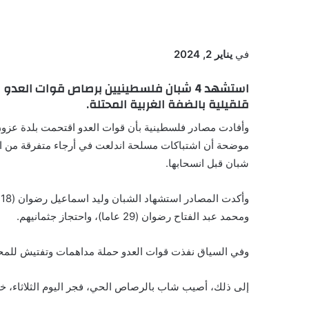
في
يناير 2, 2024
استشهد 4 شبان فلسطينيين برصاص قوات العد
قلقيلية بالضفة الغربية المحتلة.
وأفادت مصادر فلسطينية بأن قوات العدو اقتحمت بلدة عزو
شبان قبل انسحابها.
ومحمد عبد الفتاح رضوان (29 عاما)، واحتجاز جثمانيهم.
وفي السياق نفذت قوات العدو حملة مداهمات وتفتيش للمحال
إلى ذلك، أصيب شاب بالرصاص الحي، فجر اليوم الثلاثاء، خلا