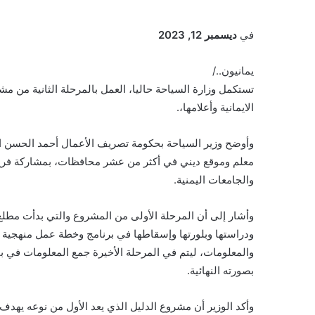
في
ديسمبر 12, 2023
يمانيون../
تستكمل وزارة السياحة حاليا، العمل بالمرحلة الثانية من مشر
الايمانية وأعلامها،.
والجامعات اليمنية.
وأشار إلى أن المرحلة الأولى من المشروع والتي بدأت مطل
ودراستها وبلورتها وإسقاطها في برنامج وخطة عمل منهجية و
والمعلومات، ليتم في المرحلة الأخيرة جمع المعلومات في بق
بصورته النهائية.
وأكد الوزير أن مشروع الدليل الذي يعد الأول من نوعه يهدف إ