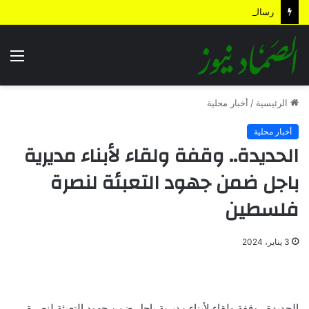
رسالة إلى تركيا وباكستان
الق
الرئيسية
/
أخبار محلية
أخبار محلية
الحديدة.. وقفة ولقاء لأبناء مديرية
باجل ضمن جهود التعبئة لنصرة
فلسطين
3 يناير، 2024
الحديدة.. وقفة ولقاء لأبناء مديرية باجل ضمن جهود التعبئة لنصرة