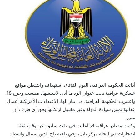
أدانت الحكومة العراقية، اليوم الثلاثاء، استهداف واشنطن مواقع
عسكرية عراقية تحت عنوان الرد ما أدى لاستشهاد منتسب وجرح 18.
واعتبرت الحكومة العراقية، في بيان لها، الاعتداءات الأمريكية أعمال
عدائية تمس سيادة الدولة وغير مقبول ارتكابها وفق أي ظرف أو
مبرر.
وكانت مصادر عراقية قد أعلنت في وقت سابق، عن وقوع ثلاثة
انفجارات في الحلة مركز بابل، وفي ناحية تاج الدين شمال واسط،