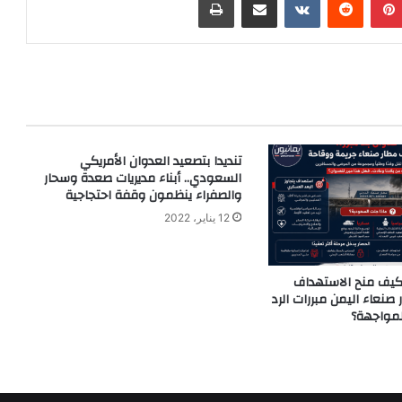
تنديدا بتصعيد العدوان الأمريكي
السعودي.. أبناء مديريات صعدة وسحار
والصفراء ينظمون وقفة احتجاجية
12 يناير، 2022
. كيف منح الاستهداف
نعاء اليمن مبررات الرد
لمواجهة؟