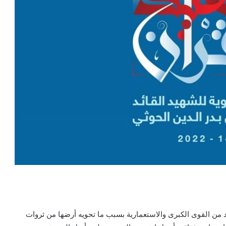
من القوى الكبرى والاستعمارية بسبب ما تحويه أرضها من ثروات