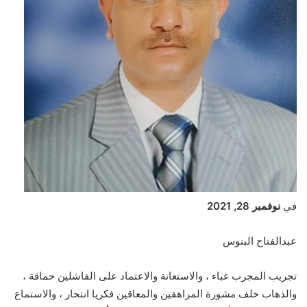
في
نوفمبر 28, 2021
عبدالفتاح البنوس
تجريب المجرب غباء ، والاستعانة والاعتماد على الفاشلين حماقة ،
والذهاب خلف مشورة المراهقين والمعاقين فكريا انتحار ، والاستماع