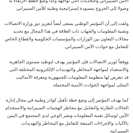
الأمن السيبراني والتحديات التي تواجهه وكذا وضع خطط الارتقاء به
وصولا إلى الخروج بمسودة إستراتيجية وطنية للأمن السيبراني.
ولفت إلى أن المؤتمر الوطني يسعى أيضاً لتعزيز دور وزارة الاتصالات
وتقنية المعلومات والجهات ذات العلاقة في هذا المجال مع تحديد
مجالات التعاون بين الوزارات والمؤسسات الحكومية والقطاع الخاص
للتعامل مع حوادث الأمن السيبراني.
ووفقاً لوزير الاتصالات فإن المؤتمر يهدف لتوطيد مستوى الجاهزية
والاستعداد لمواجهة المخاطر والتهديدات الإلكترونية المختلفة التي
قد تتعرض لها منظومة المعلومات للجمهورية ومعرفة الأساليب
المثلى لمواجهة الحوادث الأمنية المحتملة.
كما يهدف المؤتمر إلى وضع خطة تأهيل كوادر وطنية في مجال إدارة
الحالات الطارئة والتعامل مع مخاطر الهجمات السيبرانية والاستخدام
الآمن لوسائل تقنية المعلومات ونشر الوعي لدى المجتمع في اليمن
بالآليات والإجراءات المتبعة للتعامل مع المخاطر والتهديدات
السيبرانية.