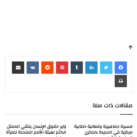
لينكدإن
بينتيريست
مشاركة عبر البريد
طباعة
مقالات ذات صلة
مسيرة جماهيرية وفعالية خطابية
وزير حقوق الإنسان يلتقي الممثل
مركزية في الحديدة بالذكرى
الدائم لهيئة الأمم المتحدة للمرأة