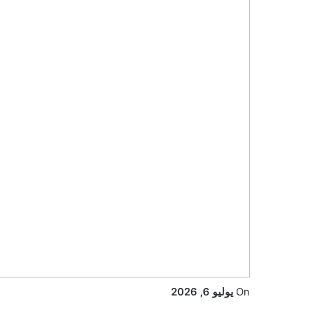
On
يوليو 6, 2026