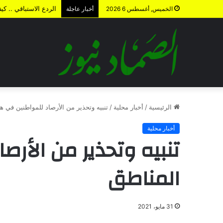
الردع الاستباقي .. 
الخميس, أغسطس 6 2026
أخبار عاجلة
الرئيسية
/
أخبار محلية
/
تنبيه وتحذير من الأرصاد للمواطنين في ه
أخبار محلية
تنبيه وتحذير من الأر
المناطق
31 مايو، 2021