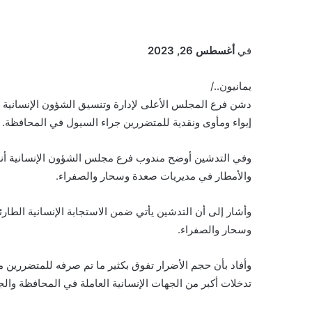
في
أغسطس 26, 2023
يمانيون../
إيواء ومأوى ونقدية للمتضررين جراء السيول في المحافظة.
والأمطار في مديريات صعدة وسحار والصفراء.
وأشار إلى أن التدشين يأتي ضمن الاستجابة الإنسانية الطا
وسحار والصفراء.
وأفاد بأن حجم الأضرار تفوق بكثير ما تم صرفه للمتضررين م
تدخلات أكبر من الجهات الإنسانية العاملة في المحافظة وال