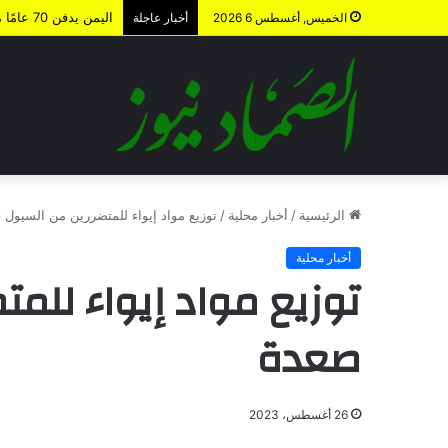
اليمن يدفن 70 عامًا من الوصاية السعودية
الخميس, أغسطس 6 2026
أخبار عاجلة
الرئيسية
/
أخبار محلية
/
توزيع مواد إيواء للمتضررين من السيول
أخبار محلية
توزيع مواد إيواء للم
صعدة
26 أغسطس، 2023