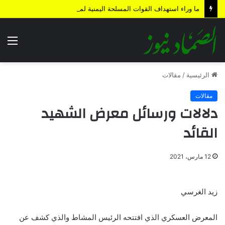
ما وراء استهداف القوات المسلحة اليمنية لمنطقة المخا المحتلة؟
الق
الرئيسية
/
مقالات
مقالات
دلالات ورسائل معرض الشهيد
القائد
12 مارس، 2021
زيد الغرسي
المعرض العسكري الذي افتتحه الرئيس المشاط والذي كشف عن