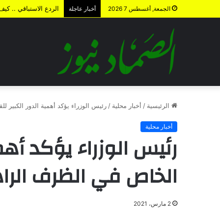
الردع الاستباقي .. كي
الجمعة, أغسطس 7 2026
أخبار عاجلة
الرئيسية
/
أخبار محلية
/
رئيس الوزراء يؤكد أهمية الدور الكبير 
أخبار محلية
رئيس الوزراء يؤكد أهم
الخاص في الظرف الرا
2 مارس، 2021