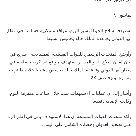
يمانيون../
استهدف سلاح الجو المسير اليوم، مواقع عسكرية حساسة في مطار
أبها الدولي وقاعدة الملك خالد بخميس مشيط.
وأوضح المتحدث الرسمي للقوات المسلحة العميد يحيى سريع في
بيان له أن سلاح الجو المسير استهدف مواقع عسكرية حساسة في
مطار أبها الدولي وقاعدة الملك خالد بخميس مشيط بثلاث طائرات
مسيرة نوع قاصف 2K .
وأشار إلى أن عمليات الاستهداف تمت خلال ساعات متفرقة اليوم،
وكانت الإصابة دقيقة.
وأكد متحدث القوات المسلحة أن هذا الاستهداف يأتي في إطار الرد
على تصعيد العدوان وحصاره الشامل على اليمن.