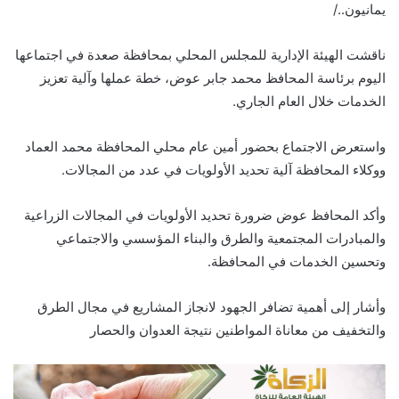
يمانيون../
ناقشت الهيئة الإدارية للمجلس المحلي بمحافظة صعدة في اجتماعها
اليوم برئاسة المحافظ محمد جابر عوض، خطة عملها وآلية تعزيز
الخدمات خلال العام الجاري.
واستعرض الاجتماع بحضور أمين عام محلي المحافظة محمد العماد
ووكلاء المحافظة آلية تحديد الأولويات في عدد من المجالات.
وأكد المحافظ عوض ضرورة تحديد الأولويات في المجالات الزراعية
والمبادرات المجتمعية والطرق والبناء المؤسسي والاجتماعي
وتحسين الخدمات في المحافظة.
وأشار إلى أهمية تضافر الجهود لانجاز المشاريع في مجال الطرق
والتخفيف من معاناة المواطنين نتيجة العدوان والحصار