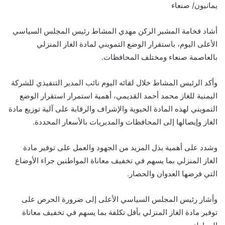
يمانيون/ صنعاء
أشاد فخامة المشير الركن مهدي المشاط رئيس المجلس السياسي
الأعلى اليوم، باستقرار الوضع التمويني لمادة الغاز المنزلي
بالعاصمة صنعاء ومختلف المحافظات.
وأكد الرئيس المشاط خلال لقائه اليوم نائب المدير التنفيذي للشركة
اليمنية للغاز محمد أحمد القديمي، أهمية استمرار استقرار الوضع
التمويني لهذه المادة الحيوية والإشراف والرقابة على آلية توزيع مادة
الغاز وإيصالها إلى المحافظات والمديريات بالأسعار المحددة.
وشدد على أهمية بذل المزيد من الجهود والعمل على توفير مادة
الغاز المنزلي بما يسهم في تخفيف معاناة المواطنين جراء الأوضاع
التي فرضها العدوان والحصار.
وأشار رئيس المجلس السياسي الأعلى إلى ضرورة الحرص على
توفير مادة الغاز المنزلي بأقل تكلفة بما يسهم في تخفيف معاناة