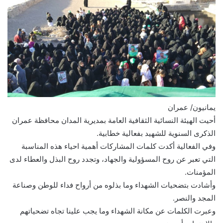
يمانيون/ عمران
أحيت الهيئة النسائية الثقافية العامة بمديرية المدان محافظة عمران
الذكرى السنوية للشهيد بفعالية خطابية.
وفي الفعالية أكدت كلمات المشاركات أهمية احياء هذه المناسبة
التي تعبر عن روح المسؤولية والجهاد، وتجدد روح البذل والعطاء لدى
المؤمنات.
وأشادت بتضحيات الشهداء وما بذلوه من أرواح فداء للوطن وصناعة
المجد والنصر.
وعبرت الكلمات عن مكانة الشهداء وما يجب علينا تجاه تضحياتهم