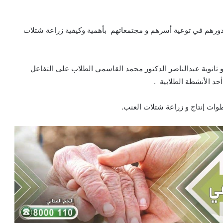
هم في توعية أسرهم و مجتمعاتهم بأهمية وكيفية زراعة شتلات
و ثانوية عبدالناصر الدكتور محمد القاسمي الطلاب على التفاعل
حد الأنشطة الطلابية .
ات إنتاج و زراعة شتلات العنب.