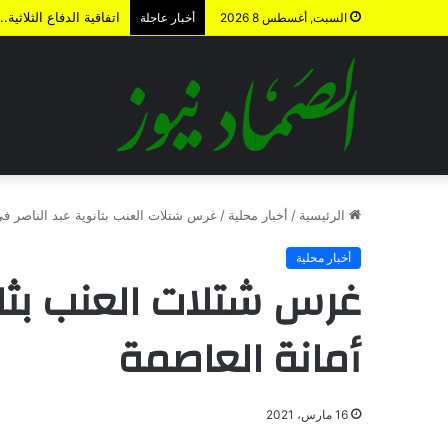
اتفاقية الدفاع الثلاث
السبت, أغسطس 8 2026
أخبار عاجلة
الرئيسية
/
أخبار محلية
/
غرس شتلات العنب بثانوية عبد الناصر في
أخبار محلية
غرس شتلات العنب بثان
أمانة العاصمة
16 مارس، 2021