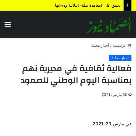
تعليق على (معاهدة مكة) الثلاثية ودلالاتها
الق
الرئيسية
/
أخبار محلية
أخبار محلية
فعالية ثقافية في مديرية نهم
بمناسبة اليوم الوطني للصمود
30 مارس، 2021
في
مارس 29, 2021