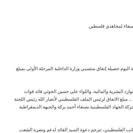
ليوم حصيلة إنفاق منتسبي وزارة الداخلية المرحلة الأولى بمبلغ
ارد البشرية والمالية، واللواء علي حسين الحوثي قائد قوات
. مبلغ الانفاق لرئيس الملف الفلسطيني لأنصار الله رئيس اللجنة
 الجهاد الفلسطينية بصنعاء أحمد بركة والجبهة الديمقراطية
لجانب الفلسطيني، تترجم دعوة السيد القائد لدعم ونصرة الشعب