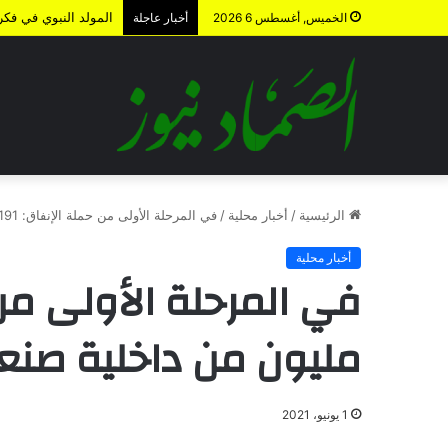
المولد النبوي في فكر 
الخميس, أغسطس 6 2026
أخبار عاجلة
الرئيسية
/
أخبار محلية
/
في المرحلة الأولى من حملة الإنفاق: 191 مليون من داخلية صنعاء لمجاهدي فلسطين
أخبار محلية
مليون من داخلية صن
1 يونيو، 2021