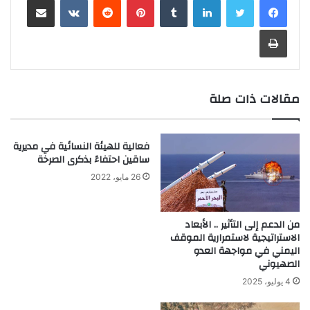
طباعة
مقالات ذات صلة
فعالية للهيئة النسائية في مديرية
ساقين احتفاءً بذكرى الصرخة
26 مايو، 2022
من الدعم إلى التأثير .. الأبعاد
الاستراتيجية لاستمرارية الموقف
اليمني في مواجهة العدو
الصهيوني
4 يوليو، 2025