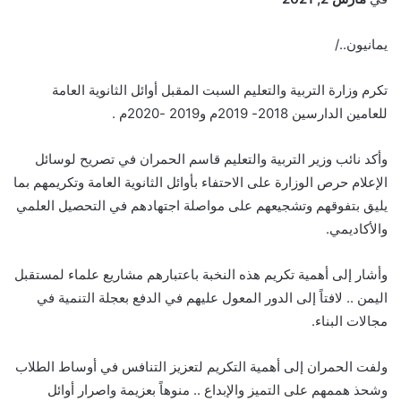
يمانيون../
تكرم وزارة التربية والتعليم السبت المقبل أوائل الثانوية العامة
للعامين الدارسين 2018- 2019م و2019 -2020م .
وأكد نائب وزير التربية والتعليم قاسم الحمران في تصريح لوسائل
الإعلام حرص الوزارة على الاحتفاء بأوائل الثانوية العامة وتكريمهم بما
يليق بتفوقهم وتشجيعهم على مواصلة اجتهادهم في التحصيل العلمي
والأكاديمي.
وأشار إلى أهمية تكريم هذه النخبة باعتبارهم مشاريع علماء لمستقبل
اليمن .. لافتاً إلى الدور المعول عليهم في الدفع بعجلة التنمية في
مجالات البناء.
ولفت الحمران إلى أهمية التكريم لتعزيز التنافس في أوساط الطلاب
وشحذ هممهم على التميز والإبداع .. منوهاً بعزيمة واصرار أوائل