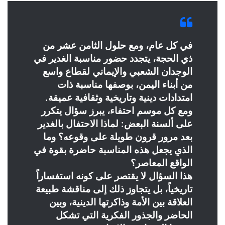
في كل عام، ومع حلول الثامن عشر من
ذي الحجة، يتجدد حضور مناسبة الغدير في
الوجدان الشعبي والإيماني لقطاع واسع
من أبناء اليمن، بوصفها مناسبة ذات
امتدادات دينية وتاريخية وثقافية عميقة.
ومع كل موسم احتفاء، يبرز سؤال يتكرر
على ألسنة البعض: لماذا الاحتفال بالغدير
بعد مرور قرون طويلة على وقوعه؟ وما
الذي يجعل هذه المناسبة حاضرة بقوة في
الواقع المعاصر؟
هذا السؤال لا يقتصر على كونه استفساراً
تاريخياً، بل يتجاوز ذلك إلى مناقشة طبيعة
العلاقة بين الأمة وذاكرتها الدينية، وبين
الحاضر والجذور الفكرية التي تشكل