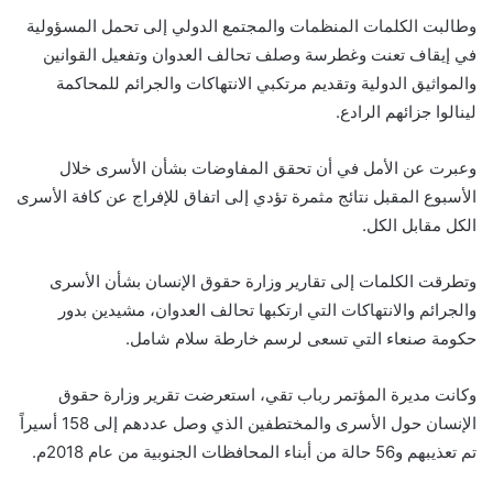
وطالبت الكلمات المنظمات والمجتمع الدولي إلى تحمل المسؤولية
في إيقاف تعنت وغطرسة وصلف تحالف العدوان وتفعيل القوانين
والمواثيق الدولية وتقديم مرتكبي الانتهاكات والجرائم للمحاكمة
لينالوا جزائهم الرادع.
وعبرت عن الأمل في أن تحقق المفاوضات بشأن الأسرى خلال
الأسبوع المقبل نتائج مثمرة تؤدي إلى اتفاق للإفراج عن كافة الأسرى
الكل مقابل الكل.
وتطرقت الكلمات إلى تقارير وزارة حقوق الإنسان بشأن الأسرى
والجرائم والانتهاكات التي ارتكبها تحالف العدوان، مشيدين بدور
حكومة صنعاء التي تسعى لرسم خارطة سلام شامل.
وكانت مديرة المؤتمر رباب تقي، استعرضت تقرير وزارة حقوق
الإنسان حول الأسرى والمختطفين الذي وصل عددهم إلى 158 أسيراً
تم تعذيبهم و56 حالة من أبناء المحافظات الجنوبية من عام 2018م.