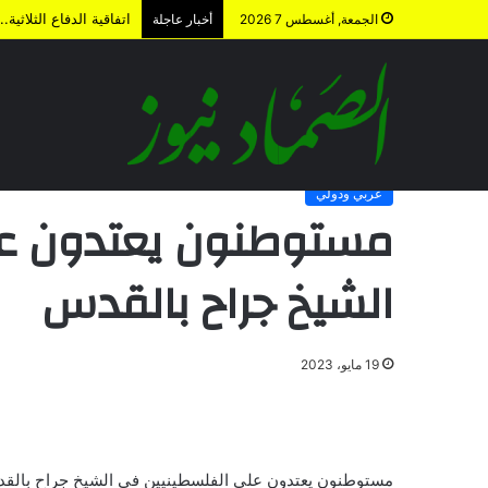
اتفاقية الدفاع الثلاث
الجمعة, أغسطس 7 2026
أخبار عاجلة
الرئيسية
/
عربي ودولي
/
مستوطنون يعتدون على الفلسطينيين ف
عربي ودولي
مستوطنون يعتدون عل
الشيخ جراح بالقدس
19 مايو، 2023
مستوطنون يعتدون على الفلسطينيين في الشيخ جراح بالق