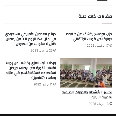
مقالات ذات صلة
حزب الإصلاح يكشف عن ضغوط
جرائم العدوان الأمريكي السعودي
دولية لحل قوات الإنتقالي
في مثل هذا اليوم الـ3 من رمضان
خلال 8 سنوات من العدوان
17 نوفمبر، 2022
25 مارس، 2023
وردنا للتو.. العزي يكشف عن إجراء
لقاءات أخوية مع الإصلاح ويعلن
استعداده لاستضافتهم في منزله
بصنعاء (تفاصيل)
11 يوليو، 2022
تدشين الأنشطة والدورات الصيفية
بمديرية الزيدية
13 أبريل، 2025