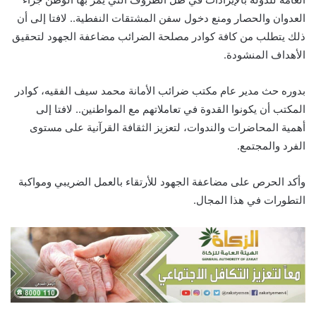
العدوان والحصار ومنع دخول سفن المشتقات النفطية.. لافتا إلى أن
ذلك يتطلب من كافة كوادر مصلحة الضرائب مضاعفة الجهود لتحقيق
الأهداف المنشودة.
بدوره حث مدير عام مكتب ضرائب الأمانة محمد سيف الفقيه، كوادر
المكتب أن يكونوا القدوة في تعاملاتهم مع المواطنين.. لافتا إلى
أهمية المحاضرات والندوات، لتعزيز الثقافة القرآنية على مستوى
الفرد والمجتمع.
وأكد الحرص على مضاعفة الجهود للأرتقاء بالعمل الضريبي ومواكبة
التطورات في هذا المجال.