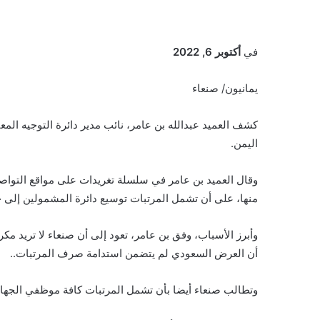
في
أكتوبر 6, 2022
يمانيون/ صنعاء
كشف العميد عبدالله بن عامر، نائب مدير دائرة التوجيه الم
اليمن.
وقال العميد بن عامر في سلسلة تغريدات على مواقع التواص
منها، على أن تشمل المرتبات توسيع دائرة المشمولين إلى 
وأبرز الأسباب، وفق بن عامر، تعود إلى أن صنعاء لا تريد مك
أن العرض السعودي لم يتضمن استدامة صرف المرتبات..
وتطالب صنعاء أيضا بأن تشمل المرتبات كافة موظفي الجهاز ا