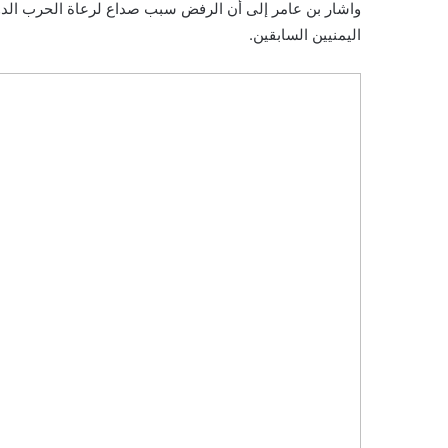
واشار بن عامر إلى أن الرفض سبب صداع لرعاة الحرب الدول
اليمنيين السابقين.