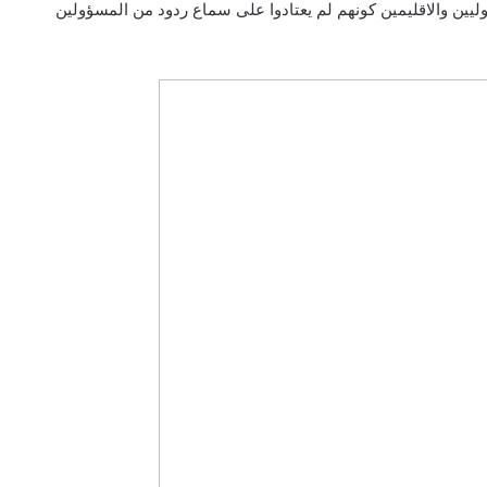
يين والاقليمين كونهم لم يعتادوا على سماع ردود من المسؤولين