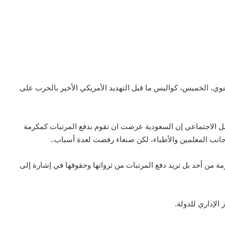
عنوي، الخميس، كواليس ما قبل التهديد الأمريكي الأخير بالحرب على
ل الاجتماعي إن السعودية عرضت ان تقوم بدفع المرتبات كمكرمة
جانب المعلمين والأطباء، لكن صنعاء رفضت لعدة أسباب..
رمة من أحد بل تريد دفع المرتبات من ثرواتها وحقوقها في إشارة إلى
لإداري للدولة.