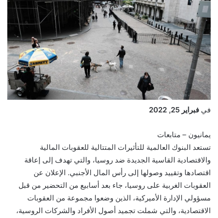
في
فبراير 25, 2022
يمانيون – متابعات
تستعد البنوك العالمية للتأثيرات المتتالية للعقوبات المالية
والاقتصادية القاسية الجديدة ضد روسيا، والتي تهدف إلى إعاقة
اقتصادها وتقييد وصولها إلى رأس المال الأجنبي. الإعلان عن
العقوبات الغربية على روسيا، جاء بعد أسابيع من التحضير من قبل
مسؤولي الإدارة الأميركية، الذين وضعوا مجموعة من العقوبات
الاقتصادية، والتي شملت تجميد أصول الأفراد والشركات الروسية،