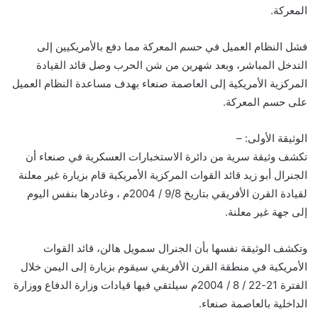
المعركة.
فشل النظام العميل في حسم المعركة مما دفع بالأمريكيين إلى
التدخل المباشر، وبعد شهرين من شن الحرب وصل قائد القيادة
المركزية الأمريكية إلى العاصمة صنعاء بهدف مساعدة النظام العميل
على حسم المعركة.
الوثيقة الأولى: –
تكشف وثيقة سرية من دائرة الاستخبارات العسكرية في صنعاء أن
الجنرال أبو زيد قائد القوات المركزية الأمريكية قام بزيارة غير معلنة
لقيادة القرن الأفريقي بتاريخ 9/8 / 2004م ، وغادرها بنفس اليوم
إلى جهة غير معلنة.
وتكشف الوثيقة نفسها بأن الجنرال سمويل هالن، قائد القوات
الأمريكية في منطقة القرن الأفريقي سيقوم بزيارة إلى اليمن خلال
الفترة 21-22 / 8 / 2004م سيلتقي فيها قيادات وزارة الدفاع ووزارة
الداخلية بالعاصمة صنعاء.