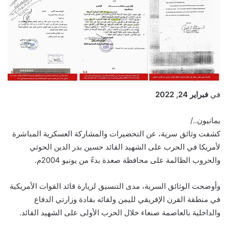
في
فبراير 24, 2022
يمانيون../
كشفت وثائق سرية، عن التحضيرات والمشاركة العسكرية المباشرة
لأمريكا في الحرب على الشهيد القائد حسين بدر الدين الحوثي
والحروب الظالمة على محافظة صعدة بدءً من يونيو 2004م.
وأوضحت الوثائق السرية، مدى التنسيق لزيارة قائد القوات الأمريكية
في منطقة القرن الإفريقي لليمن ولقائه بقادة وزارتي الدفاع
والداخلية بالعاصمة صنعاء خلال الحرب الأولى على الشهيد القائد.