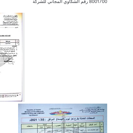
8001700 رقم الشكاوي المجاني للشركة