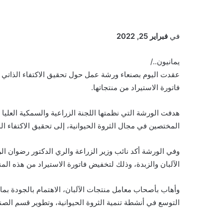
في
فبراير 25, 2022
يمانيون../
عقدت اليوم بصنعاء ورشة عمل حول تحقيق الاكتفاء الذاتي م
فاتورة الاستيراد من منتجاتها.
هدفت الورشة التي نظمتها اللجنة الزراعية والسمكية العليا
المختصين في مجال الثروة الحيوانية، إلى تحقيق الاكتفاء الذ
وفي الورشة أكد نائب وزير الزراعة والري الدكتور رضوان ال
الآلبان والزبدة، وذلك لتخفيض فاتورة الاستيراد من هذه الم
وأهاب بأصحاب معامل منتجات الآلبان، الاهتمام بالجودة بما
التوسع في أنشطة تنمية الثروة الحيوانية، وتطوير قسم الصنا