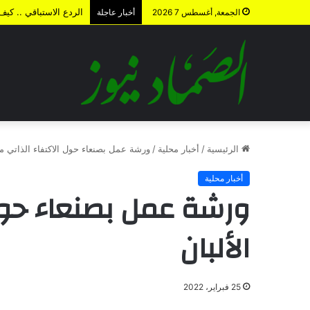
الردع الاستباقي .. كي
الجمعة, أغسطس 7 2026
أخبار عاجلة
الرئيسية
/
أخبار محلية
/
ورشة عمل بصنعاء حول الاكتفاء الذاتي من
أخبار محلية
ورشة عمل بصنعاء حول 
الألبان
25 فبراير، 2022