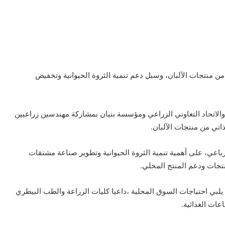
ن منتجات الآلبان، وسبل دعم تنمية الثروة الحيوانية وتخفيض
 والاتحاد التعاوني الزراعي ومؤسسة بنيان بمشاركة مهندسين زراعيين
اتي من منتجات الآلبان.
رباعي، على أهمية تنمية الثروة الحيوانية وتطوير صناعة مشتقات
نتجات ودعم المنتج المحلي.
 يلبي احتياجات السوق المحلية ،داعيا كليات الزراعة والطب البيطري
عات الغذائية.