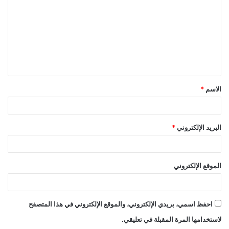
ت
ع
ل
ي
ق
الاسم
*
*
البريد الإلكتروني
*
الموقع الإلكتروني
احفظ اسمي، بريدي الإلكتروني، والموقع الإلكتروني في هذا المتصفح
لاستخدامها المرة المقبلة في تعليقي.