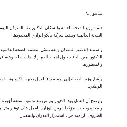
يمانيون../
دشن وزير الصحة العامة والسكان الدكتور طه المتوكل اليو
الصحة العالمية وتنفيذ شركة ناتكو الرازي المحدودة.
واستمع الدكتور المتوكل ومعه ممثل منظمة الصحة العالمية
الدكتور أمين الجنيد حول أهمية الجهاز لإحداث نقلة نوعية
والمتطورة.
وأشار وزير الصحة إلى أهمية بدء العمل بجهاز الكمبيوتر 
الوطني.
وأوضح أن العمل بهذا الجهاز يتزامن مع تدشين سبعة أجهز
وصعدة وحجة .. مؤكدا حرص الوزارة العمل على توفير مثل
الظروف الراهنة جراء استمرار العدوان والحصار.