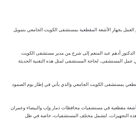
م العمل بجهاز الأشعة المقطعية بمستشفى الكويت الجامعي بتمويل
 الدكتور أدهم عبد المنعم إلى شرح من مدير مستشفى الكويت
 في عمل المستشفى، لحاجة المستشفى لمثل هذه التقنية الحديثة
المقطعي بمستشفى الكويت الجامعي والذي يأتي في إطار يوم الصمود
ة أشعة مقطعية في مستشفيات محافظات ذمار وإب والبيضاء وعمران
 هذه التجهيزات، لتشمل مختلف المستشفيات، خاصة في ظل