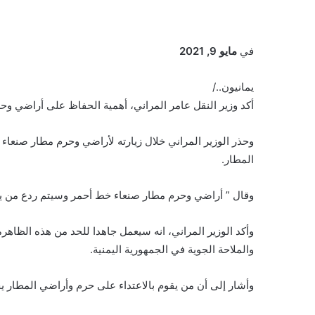
في
مايو 9, 2021
يمانيون../
أكد وزير النقل عامر المراني، أهمية الحفاظ على أراضي وح
وحذر الوزير المراني خلال زيارته لأراضي وحرم مطار صنعاء 
المطار.
وقال ” أراضي وحرم مطار صنعاء خط أحمر وسيتم ردع من يقوم
وأكد الوزير المراني، انه سيعمل جاهدا للحد من هذه الظاهرة
والملاحة الجوية في الجمهورية اليمنية.
وأشار إلى أن من يقوم بالاعتداء على حرم وأراضي المطار 