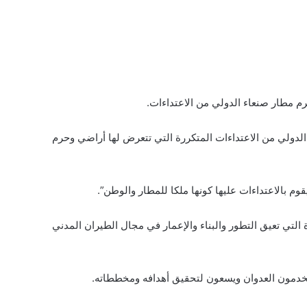
رم مطار صنعاء الدولي من الاعتداءات.
الدولي من الاعتداءات المتكررة التي تتعرض لها أراضي وحرم
 بالاعتداءات عليها كونها ملكا للمطار والوطن”.
 التي تعيق التطور والبناء والإعمار في مجال الطيران المدني
يخدمون العدوان ويسعون لتحقيق أهدافه ومخططاته.