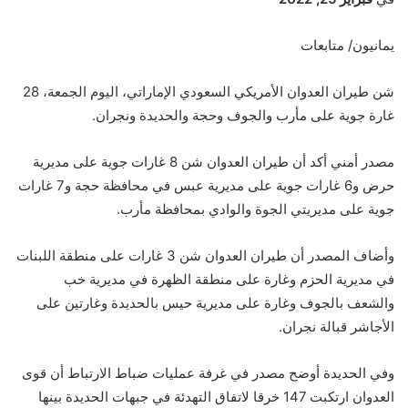
يمانيون/ متابعات
شن طيران العدوان الأمريكي السعودي الإماراتي، اليوم الجمعة، 28
غارة جوية على مأرب والجوف وحجة والحديدة ونجران.
مصدر أمني أكد أن طيران العدوان شن 8 غارات جوية على مديرية
حرض و6 غارات جوية على مديرية عبس في محافظة حجة و7 غارات
جوية على مديريتي الجوة والوادي بمحافظة مأرب.
وأضاف المصدر أن طيران العدوان شن 3 غارات على منطقة اللبنات
في مديرية الحزم وغارة على منطقة الظهرة في مديرية خب
والشعف بالجوف وغارة على مديرية حيس بالحديدة وغارتين على
الأجاشر قبالة نجران.
وفي الحديدة أوضح مصدر في غرفة عمليات ضباط الارتباط أن قوى
العدوان ارتكبت 147 خرقا لاتفاق التهدئة في جبهات الحديدة بينها